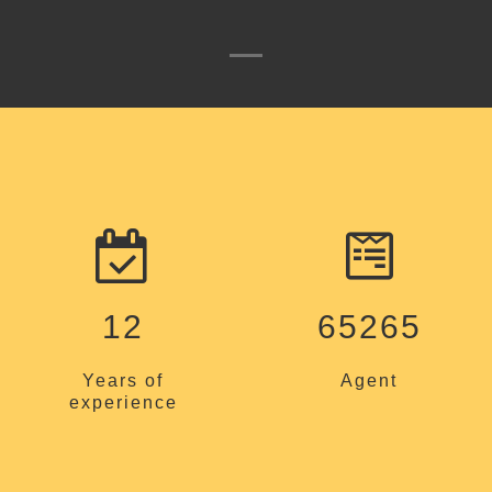
12
65265
Years of
Agent
experience