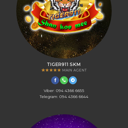
TIGER911 SKM
MAIN AGENT
Viber: 094 4366 6655
Telegram: 094 4366 6644