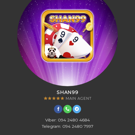
SHAN99
MAIN AGENT
Viber: 094 2480 4684
Telegram: 094 2480 7997