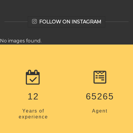
FOLLOW ON INSTAGRAM
No images found.
12
65265
Years of
Agent
experience