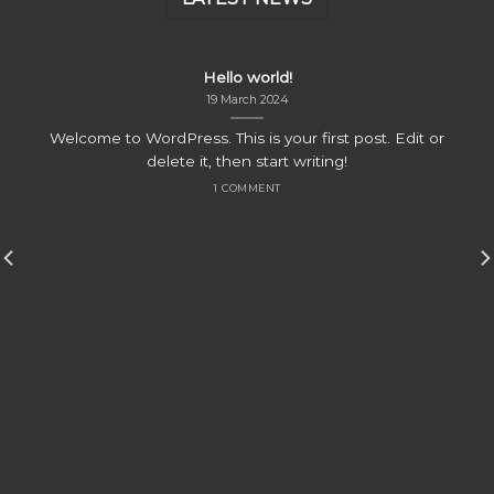
Hello world!
19 March 2024
Welcome to WordPress. This is your first post. Edit or
delete it, then start writing!
1 COMMENT